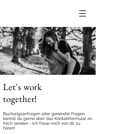
KONTAKTIERE MICH
Let's work
together!
Buchungsanfragen oder generelle Fragen
kannst du gerne über das Kontaktformular an
mich senden - ich freue mich von dir zu
hören!